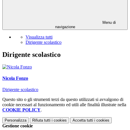
Menu di
navigazione
Visualizza tutti
Dirigente scolastico
Dirigente scolastico
Nicola Fonzo
Dirigente scolastico
Questo sito o gli strumenti terzi da questo utilizzati si avvalgono di
cookie necessari al funzionamento ed utili alle finalità illustrate nella
COOKIE POLICY
.
Personalizza
Rifiuta tutti
i cookies
Accetta tutti
i cookies
Gestione cookie