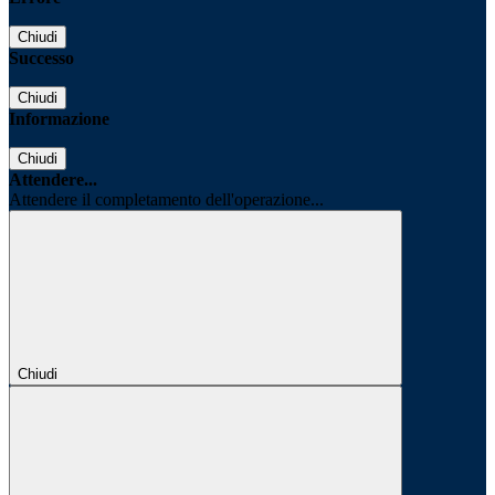
Chiudi
Successo
Chiudi
Informazione
Chiudi
Attendere...
Attendere il completamento dell'operazione...
Chiudi