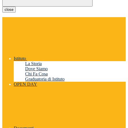
close
Istituto
La Storia
Dove Siamo
Chi Fa Cosa
Graduatoria di Istituto
OPEN DAY