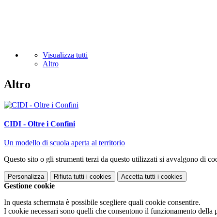
Visualizza tutti
Altro
Altro
CIDI - Oltre i Confini
Un modello di scuola aperta al territorio
Questo sito o gli strumenti terzi da questo utilizzati si avvalgono di coo
Personalizza
Rifiuta tutti
i cookies
Accetta tutti
i cookies
Gestione cookie
In questa schermata è possibile scegliere quali cookie consentire.
I cookie necessari sono quelli che consentono il funzionamento della pi