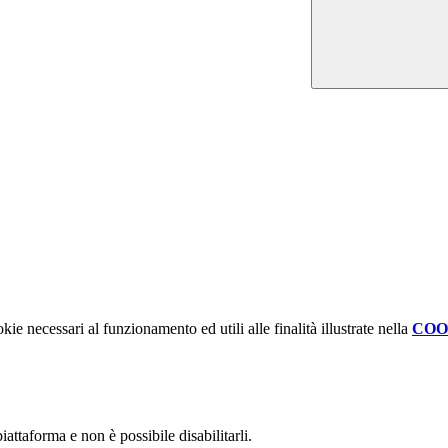
kie necessari al funzionamento ed utili alle finalità illustrate nella
COO
attaforma e non è possibile disabilitarli.