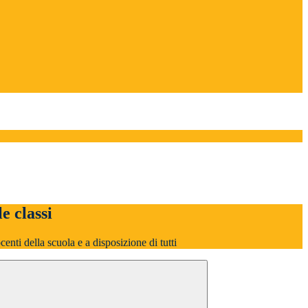
le classi
ocenti della scuola e a disposizione di tutti