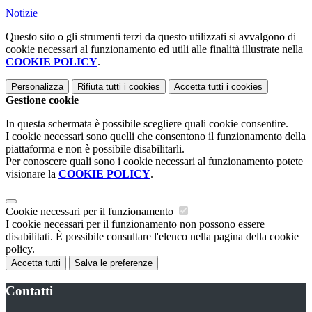
Notizie
Questo sito o gli strumenti terzi da questo utilizzati si avvalgono di
cookie necessari al funzionamento ed utili alle finalità illustrate nella
COOKIE POLICY
.
Personalizza
Rifiuta tutti
i cookies
Accetta tutti
i cookies
Gestione cookie
In questa schermata è possibile scegliere quali cookie consentire.
I cookie necessari sono quelli che consentono il funzionamento della
piattaforma e non è possibile disabilitarli.
Per conoscere quali sono i cookie necessari al funzionamento potete
visionare la
COOKIE POLICY
.
Cookie necessari per il funzionamento
I cookie necessari per il funzionamento non possono essere
disabilitati. È possibile consultare l'elenco nella pagina della cookie
policy.
Accetta tutti
Salva le preferenze
Contatti