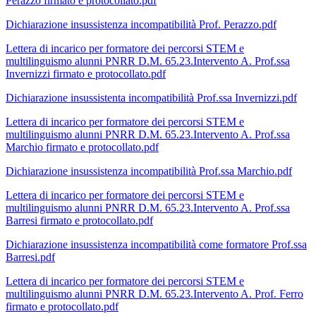
Perazzo firmato e protocollato.pdf
Dichiarazione insussistenza incompatibilità Prof. Perazzo.pdf
Lettera di incarico per formatore dei percorsi STEM e
multilinguismo alunni PNRR D.M. 65.23.Intervento A. Prof.ssa
Invernizzi firmato e protocollato.pdf
Dichiarazione insussistenta incompatibilità Prof.ssa Invernizzi.pdf
Lettera di incarico per formatore dei percorsi STEM e
multilinguismo alunni PNRR D.M. 65.23.Intervento A. Prof.ssa
Marchio firmato e protocollato.pdf
Dichiarazione insussistenza incompatibilità Prof.ssa Marchio.pdf
Lettera di incarico per formatore dei percorsi STEM e
multilinguismo alunni PNRR D.M. 65.23.Intervento A. Prof.ssa
Barresi firmato e protocollato.pdf
Dichiarazione insussistenza incompatibilità come formatore Prof.ssa
Barresi.pdf
Lettera di incarico per formatore dei percorsi STEM e
multilinguismo alunni PNRR D.M. 65.23.Intervento A. Prof. Ferro
firmato e protocollato.pdf