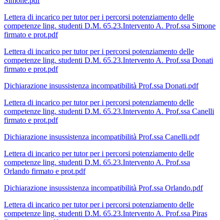
Simone.pdf
Lettera di incarico per tutor per i percorsi potenziamento delle
competenze ling. studenti D.M. 65.23.Intervento A. Prof.ssa Simone
firmato e prot.pdf
Lettera di incarico per tutor per i percorsi potenziamento delle
competenze ling. studenti D.M. 65.23.Intervento A. Prof.ssa Donati
firmato e prot.pdf
Dichiarazione insussistenza incompatibilità Prof.ssa Donati.pdf
Lettera di incarico per tutor per i percorsi potenziamento delle
competenze ling. studenti D.M. 65.23.Intervento A. Prof.ssa Canelli
firmato e prot.pdf
Dichiarazione insussistenza incompatibilità Prof.ssa Canelli.pdf
Lettera di incarico per tutor per i percorsi potenziamento delle
competenze ling. studenti D.M. 65.23.Intervento A. Prof.ssa
Orlando firmato e prot.pdf
Dichiarazione insussistenza incompatibilità Prof.ssa Orlando.pdf
Lettera di incarico per tutor per i percorsi potenziamento delle
competenze ling. studenti D.M. 65.23.Intervento A. Prof.ssa Piras