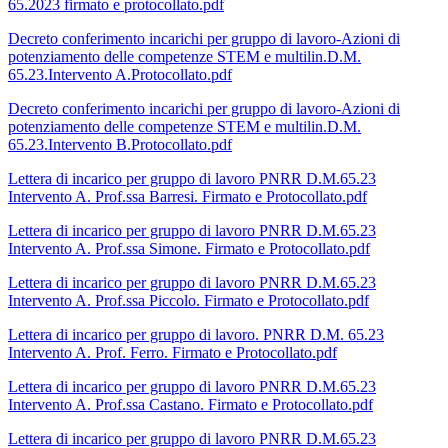
65.2023 firmato e protocollato.pdf
Decreto conferimento incarichi per gruppo di lavoro-Azioni di
potenziamento delle competenze STEM e multilin.D.M.
65.23.Intervento A.Protocollato.pdf
Decreto conferimento incarichi per gruppo di lavoro-Azioni di
potenziamento delle competenze STEM e multilin.D.M.
65.23.Intervento B.Protocollato.pdf
Lettera di incarico per gruppo di lavoro PNRR D.M.65.23
Intervento A. Prof.ssa Barresi. Firmato e Protocollato.pdf
Lettera di incarico per gruppo di lavoro PNRR D.M.65.23
Intervento A. Prof.ssa Simone. Firmato e Protocollato.pdf
Lettera di incarico per gruppo di lavoro PNRR D.M.65.23
Intervento A. Prof.ssa Piccolo. Firmato e Protocollato.pdf
Lettera di incarico per gruppo di lavoro. PNRR D.M. 65.23
Intervento A. Prof. Ferro. Firmato e Protocollato.pdf
Lettera di incarico per gruppo di lavoro PNRR D.M.65.23
Intervento A. Prof.ssa Castano. Firmato e Protocollato.pdf
Lettera di incarico per gruppo di lavoro PNRR D.M.65.23