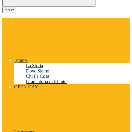
close
Istituto
La Storia
Dove Siamo
Chi Fa Cosa
Graduatoria di Istituto
OPEN DAY