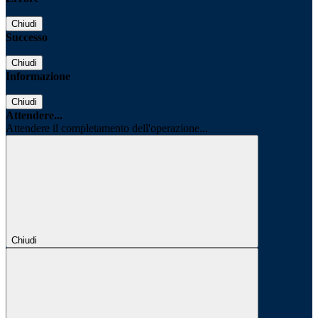
Chiudi
Successo
Chiudi
Informazione
Chiudi
Attendere...
Attendere il completamento dell'operazione...
Chiudi