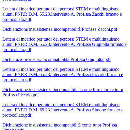
Lettera di incarico per tutor dei percorsi STEM e multilinguismo
alunni PNRR D.M. 65.23.Intervento A. Prof.ssa Zacchi firmato e
protocollato.pdf
Dichiarazione insussistenza incompatibilità Prof.ssa Zacchi.pdf
Lettera di incarico per tutor dei percorsi STEM e multilinguismo
alunni PNRR D.M. 65.23.Intervento A. Prof.ssa Gugliotta firmato e
protocollato.pdf
Dichiarazione insuss. incompatibilità Prof.ssa Gugliotta.pdf
Lettera di incarico per tutor dei percorsi STEM e multilinguismo
alunni PNRR D.M. 65.23.Intervento A. Prof.ssa Piccolo firmato e
protocollato.pdf
Dichiarazione insussistenza incompatibilità come formatore e tutor
Prof.ssa Piccolo.pdf
Lettera di incarico per tutor dei percorsi STEM e multilinguismo
alunni PNRR D.M. 65.23.Intervento A. Prof.ssa Simone firmato e
protocollato.pdf
Dichiarazione insussistenza incompatibilità come tutor Prof.ssa