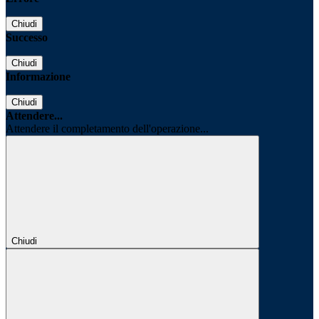
Chiudi
Successo
Chiudi
Informazione
Chiudi
Attendere...
Attendere il completamento dell'operazione...
Chiudi