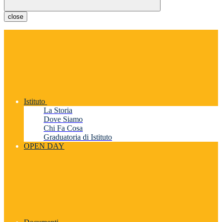
close
Istituto
La Storia
Dove Siamo
Chi Fa Cosa
Graduatoria di Istituto
OPEN DAY