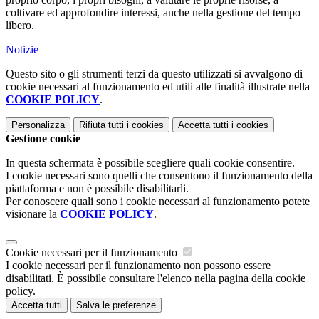
coltivare ed approfondire interessi, anche nella gestione del tempo
libero.
Notizie
Questo sito o gli strumenti terzi da questo utilizzati si avvalgono di
cookie necessari al funzionamento ed utili alle finalità illustrate nella
COOKIE POLICY
.
Personalizza
Rifiuta tutti
i cookies
Accetta tutti
i cookies
Gestione cookie
In questa schermata è possibile scegliere quali cookie consentire.
I cookie necessari sono quelli che consentono il funzionamento della
piattaforma e non è possibile disabilitarli.
Per conoscere quali sono i cookie necessari al funzionamento potete
visionare la
COOKIE POLICY
.
Cookie necessari per il funzionamento
I cookie necessari per il funzionamento non possono essere
disabilitati. È possibile consultare l'elenco nella pagina della cookie
policy.
Accetta tutti
Salva le preferenze