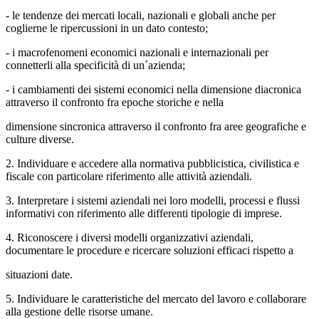
- le tendenze dei mercati locali, nazionali e globali anche per
coglierne le ripercussioni in un dato contesto;
- i macrofenomeni economici nazionali e internazionali per
connetterli alla specificità di un´azienda;
- i cambiamenti dei sistemi economici nella dimensione diacronica
attraverso il confronto fra epoche storiche e nella
dimensione sincronica attraverso il confronto fra aree geografiche e
culture diverse.
2. Individuare e accedere alla normativa pubblicistica, civilistica e
fiscale con particolare riferimento alle attività aziendali.
3. Interpretare i sistemi aziendali nei loro modelli, processi e flussi
informativi con riferimento alle differenti tipologie di imprese.
4. Riconoscere i diversi modelli organizzativi aziendali,
documentare le procedure e ricercare soluzioni efficaci rispetto a
situazioni date.
5. Individuare le caratteristiche del mercato del lavoro e collaborare
alla gestione delle risorse umane.