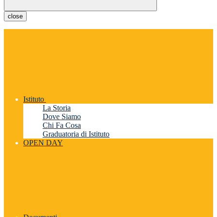
close
Istituto
La Storia
Dove Siamo
Chi Fa Cosa
Graduatoria di Istituto
OPEN DAY