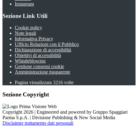
Instagram
Sezione Link Utili
Cookie policy
Note legali
Informativa Privacy
Ufficio Relazioni con il Pubblico
Dichiarazione di accessibilità
Obiettivi di accessibilità
Whistleblowing
Gestione consensi cookie
Amministrazione trasparente
Pagina visualizzata
3216
volte
Sezione Copyright
Copyright 2026 | Engineered and powered by Gruppo Spaggiari
Parma S.p.A. | Divisione Publishing & New Social Media
Disclaimer trattamento dati personali