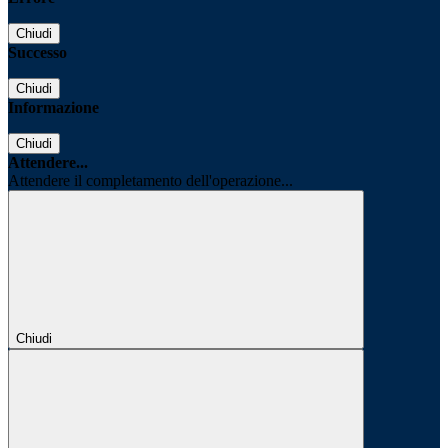
Chiudi
Successo
Chiudi
Informazione
Chiudi
Attendere...
Attendere il completamento dell'operazione...
Chiudi