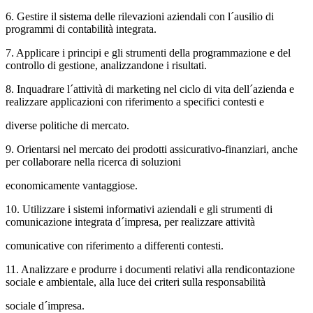
6. Gestire il sistema delle rilevazioni aziendali con l´ausilio di
programmi di contabilità integrata.
7. Applicare i principi e gli strumenti della programmazione e del
controllo di gestione, analizzandone i risultati.
8. Inquadrare l´attività di marketing nel ciclo di vita dell´azienda e
realizzare applicazioni con riferimento a specifici contesti e
diverse politiche di mercato.
9. Orientarsi nel mercato dei prodotti assicurativo-finanziari, anche
per collaborare nella ricerca di soluzioni
economicamente vantaggiose.
10. Utilizzare i sistemi informativi aziendali e gli strumenti di
comunicazione integrata d´impresa, per realizzare attività
comunicative con riferimento a differenti contesti.
11. Analizzare e produrre i documenti relativi alla rendicontazione
sociale e ambientale, alla luce dei criteri sulla responsabilità
sociale d´impresa.