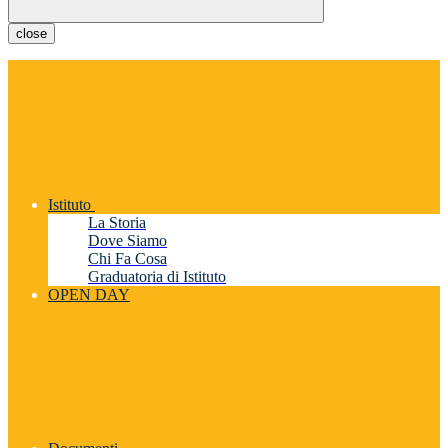
close
Istituto
La Storia
Dove Siamo
Chi Fa Cosa
Graduatoria di Istituto
OPEN DAY