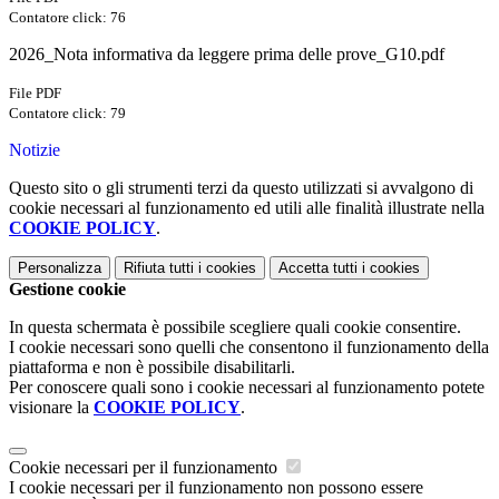
Contatore click: 76
2026_Nota informativa da leggere prima delle prove_G10.pdf
File PDF
Contatore click: 79
Notizie
Questo sito o gli strumenti terzi da questo utilizzati si avvalgono di
cookie necessari al funzionamento ed utili alle finalità illustrate nella
COOKIE POLICY
.
Personalizza
Rifiuta tutti
i cookies
Accetta tutti
i cookies
Gestione cookie
In questa schermata è possibile scegliere quali cookie consentire.
I cookie necessari sono quelli che consentono il funzionamento della
piattaforma e non è possibile disabilitarli.
Per conoscere quali sono i cookie necessari al funzionamento potete
visionare la
COOKIE POLICY
.
Cookie necessari per il funzionamento
I cookie necessari per il funzionamento non possono essere