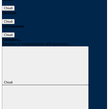
Chiudi
Successo
Chiudi
Informazione
Chiudi
Attendere...
Attendere il completamento dell'operazione...
Chiudi