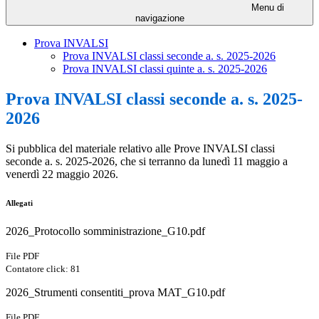
Menu di
navigazione
Prova INVALSI
Prova INVALSI classi seconde a. s. 2025-2026
Prova INVALSI classi quinte a. s. 2025-2026
Prova INVALSI classi seconde a. s. 2025-
2026
Si pubblica del materiale relativo alle Prove INVALSI classi
seconde a. s. 2025-2026, che si terranno da lunedì 11 maggio a
venerdì 22 maggio 2026.
Allegati
2026_Protocollo somministrazione_G10.pdf
File PDF
Contatore click: 81
2026_Strumenti consentiti_prova MAT_G10.pdf
File PDF