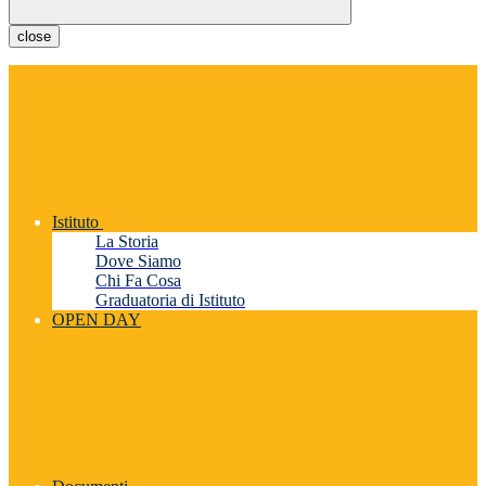
close
Istituto
La Storia
Dove Siamo
Chi Fa Cosa
Graduatoria di Istituto
OPEN DAY