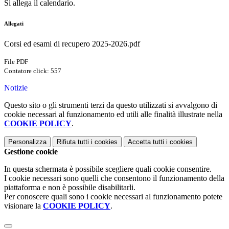
Si allega il calendario.
Allegati
Corsi ed esami di recupero 2025-2026.pdf
File PDF
Contatore click: 557
Notizie
Questo sito o gli strumenti terzi da questo utilizzati si avvalgono di
cookie necessari al funzionamento ed utili alle finalità illustrate nella
COOKIE POLICY
.
Personalizza
Rifiuta tutti
i cookies
Accetta tutti
i cookies
Gestione cookie
In questa schermata è possibile scegliere quali cookie consentire.
I cookie necessari sono quelli che consentono il funzionamento della
piattaforma e non è possibile disabilitarli.
Per conoscere quali sono i cookie necessari al funzionamento potete
visionare la
COOKIE POLICY
.