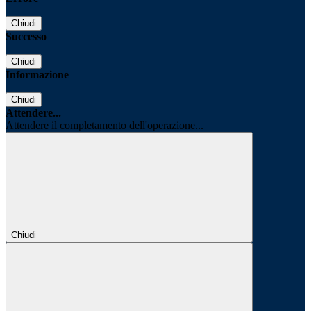
Chiudi
Successo
Chiudi
Informazione
Chiudi
Attendere...
Attendere il completamento dell'operazione...
Chiudi