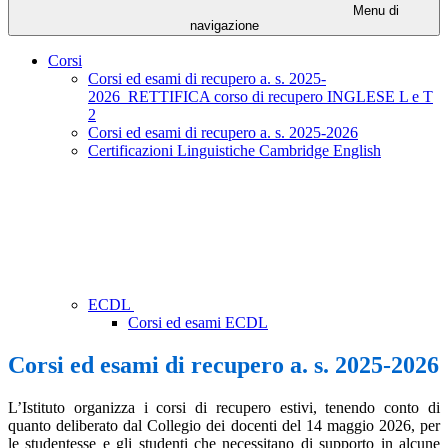
Menu di
navigazione
Corsi
Corsi ed esami di recupero a. s. 2025-
2026_RETTIFICA corso di recupero INGLESE L e T
2
Corsi ed esami di recupero a. s. 2025-2026
Certificazioni Linguistiche Cambridge English
ECDL
Corsi ed esami ECDL
Corsi ed esami di recupero a. s. 2025-2026
L’Istituto organizza i corsi di recupero estivi, tenendo conto di
quanto deliberato dal Collegio dei docenti del 14 maggio 2026, per
le studentesse e gli studenti che necessitano di supporto in alcune