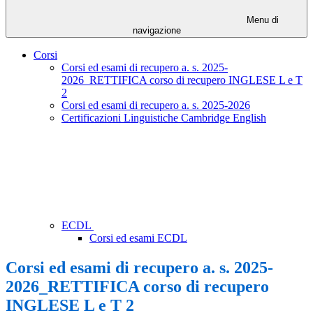
Menu di
navigazione
Corsi
Corsi ed esami di recupero a. s. 2025-
2026_RETTIFICA corso di recupero INGLESE L e T
2
Corsi ed esami di recupero a. s. 2025-2026
Certificazioni Linguistiche Cambridge English
ECDL
Corsi ed esami ECDL
Corsi ed esami di recupero a. s. 2025-
2026_RETTIFICA corso di recupero
INGLESE L e T 2