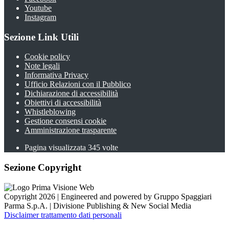
Youtube
Instagram
Sezione Link Utili
Cookie policy
Note legali
Informativa Privacy
Ufficio Relazioni con il Pubblico
Dichiarazione di accessibilità
Obiettivi di accessibilità
Whistleblowing
Gestione consensi cookie
Amministrazione trasparente
Pagina visualizzata
345
volte
Sezione Copyright
Copyright 2026 | Engineered and powered by Gruppo Spaggiari
Parma S.p.A. | Divisione Publishing & New Social Media
Disclaimer trattamento dati personali