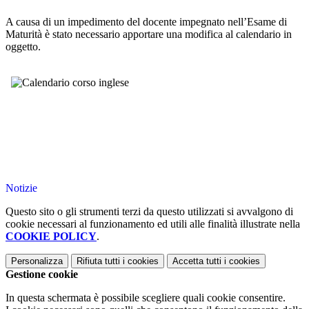
A causa di un impedimento del docente impegnato nell’Esame di
Maturità è stato necessario apportare una modifica al calendario in
oggetto.
Notizie
Questo sito o gli strumenti terzi da questo utilizzati si avvalgono di
cookie necessari al funzionamento ed utili alle finalità illustrate nella
COOKIE POLICY
.
Personalizza
Rifiuta tutti
i cookies
Accetta tutti
i cookies
Gestione cookie
In questa schermata è possibile scegliere quali cookie consentire.