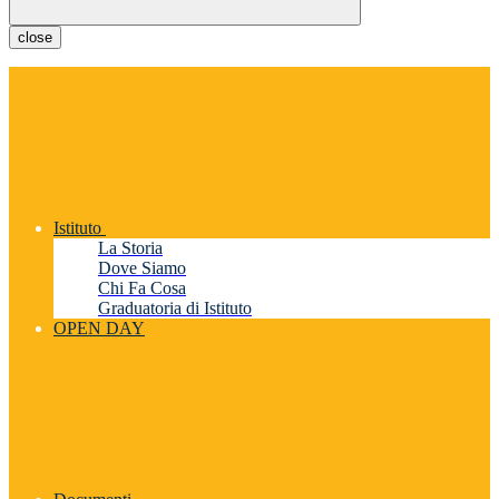
close
Istituto
La Storia
Dove Siamo
Chi Fa Cosa
Graduatoria di Istituto
OPEN DAY