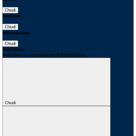
Chiudi
Successo
Chiudi
Informazione
Chiudi
Attendere...
Attendere il completamento dell'operazione...
Chiudi